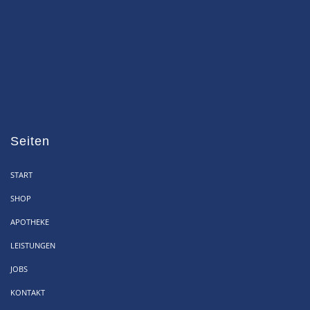
Seiten
START
SHOP
APOTHEKE
LEISTUNGEN
JOBS
KONTAKT