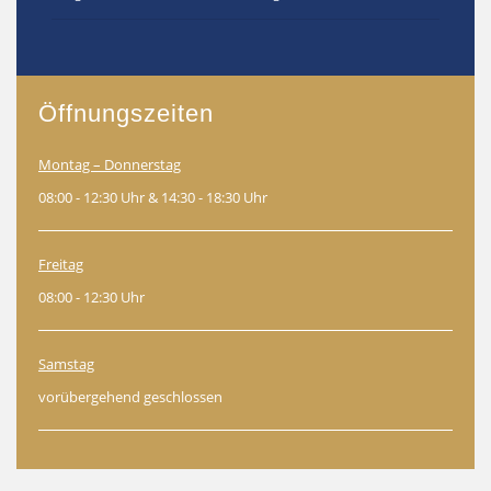
Öffnungszeiten
Montag – Donnerstag
08:00 - 12:30 Uhr & 14:30 - 18:30 Uhr
Freitag
08:00 - 12:30 Uhr
Samstag
vorübergehend geschlossen