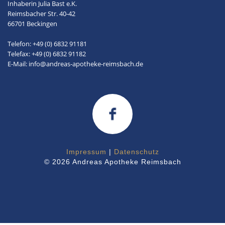
Inhaberin Julia Bast e.K.
Reimsbacher Str. 40-42
66701 Beckingen
Telefon: +49 (0) 6832 91181
Telefax: +49 (0) 6832 91182
E-Mail: info@andreas-apotheke-reimsbach.de
Impressum
|
Datenschutz
© 2026 Andreas Apotheke Reimsbach