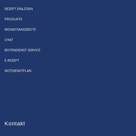
REZEPT EINLÖSEN
PRODUKTE
MONATSANGEBOTE
CHAT
BOTENDIENST SERVICE
E-REZEPT
NOTDIENSTPLAN
Kontakt