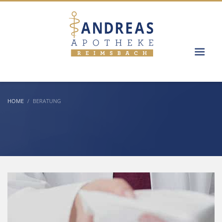
HOME
BERATUNG