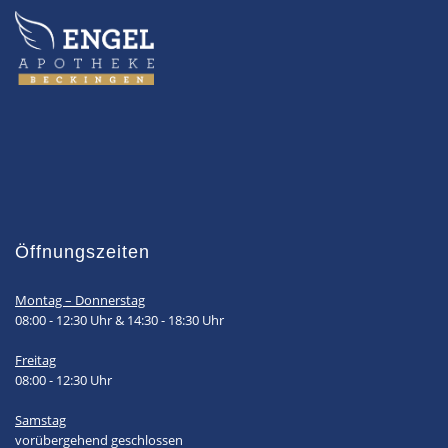
Öffnungszeiten
Montag – Donnerstag
08:00 - 12:30 Uhr & 14:30 - 18:30 Uhr
Freitag
08:00 - 12:30 Uhr
Samstag
vorübergehend geschlossen