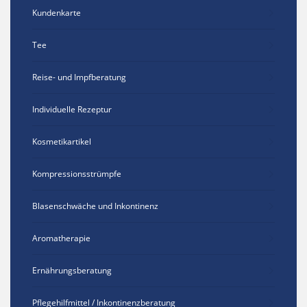
Kundenkarte
Tee
Reise- und Impfberatung
Individuelle Rezeptur
Kosmetikartikel
Kompressionsstrümpfe
Blasenschwäche und Inkontinenz
Aromatherapie
Ernährungsberatung
Pflegehilfmittel / Inkontinenzberatung