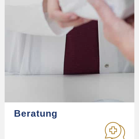
Beratung