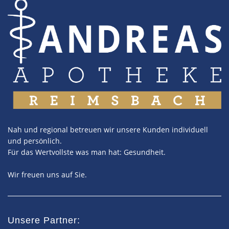
Nah und regional betreuen wir unsere Kunden individuell
und persönlich.
Für das Wertvollste was man hat: Gesundheit.
Wir freuen uns auf Sie.
Unsere Partner: