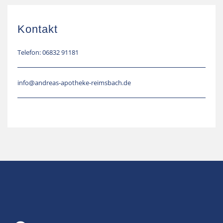
Kontakt
Telefon: 06832 91181
info@andreas-apotheke-reimsbach.de