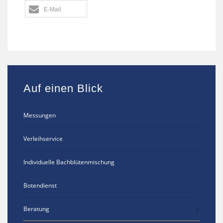
E-Mail
Auf einen Blick
Messungen
Verleihservice
Individuelle Bachblütenmischung
Botendienst
Beratung