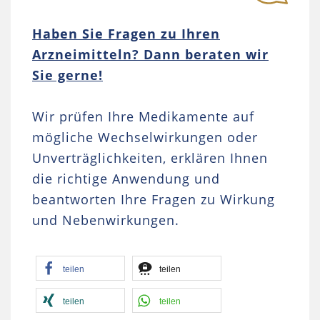
Haben Sie Fragen zu Ihren
Arzneimitteln? Dann beraten wir
Sie gerne!
Wir prüfen Ihre Medikamente auf
mögliche Wechselwirkungen oder
Unverträglichkeiten, erklären Ihnen
die richtige Anwendung und
beantworten Ihre Fragen zu Wirkung
und Nebenwirkungen.
teilen
teilen
teilen
teilen