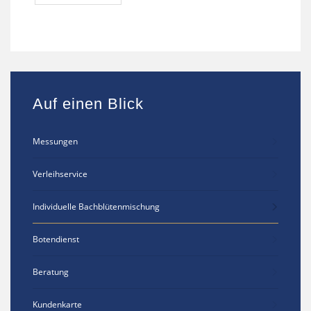
Auf einen Blick
Messungen
Verleihservice
Individuelle Bachblütenmischung
Botendienst
Beratung
Kundenkarte