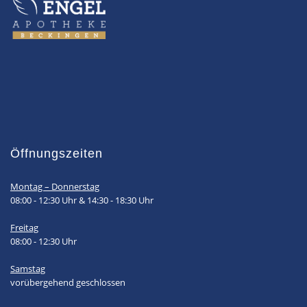
Öffnungszeiten
Montag – Donnerstag
08:00 - 12:30 Uhr & 14:30 - 18:30 Uhr
Freitag
08:00 - 12:30 Uhr
Samstag
vorübergehend geschlossen