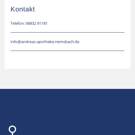
Kontakt
Telefon: 06832 91181
info@andreas-apotheke-reimsbach.de