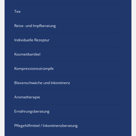
Tee
Reise- und Impfberatung
Individuelle Rezeptur
Kosmetikartikel
Kompressionsstrümpfe
Blasenschwäche und Inkontinenz
Aromatherapie
Ernährungsberatung
Pflegehilfmittel / Inkontinenzberatung