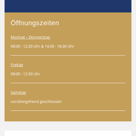
Öffnungszeiten
Montag – Donnerstag
08:00 - 12:30 Uhr & 14:30 - 18:30 Uhr
Freitag
08:00 - 12:30 Uhr
Samstag
vorübergehend geschlossen