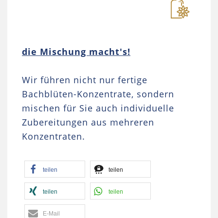
die Mischung macht's!
Wir führen nicht nur fertige
Bachblüten-Konzentrate, sondern
mischen für Sie auch individuelle
Zubereitungen aus mehreren
Konzentraten.
teilen
teilen
teilen
teilen
E-Mail