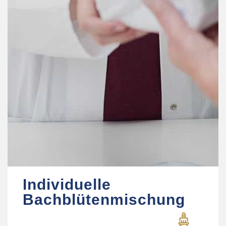
Individuelle
Bachblütenmischung