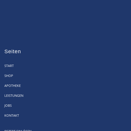
Seiten
START
SHOP
APOTHEKE
LEISTUNGEN
JOBS
KONTAKT