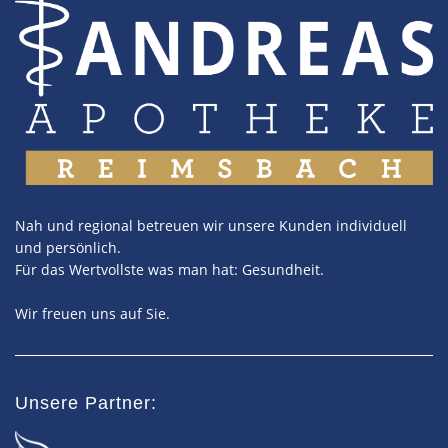
Nah und regional betreuen wir unsere Kunden individuell
und persönlich.
Für das Wertvollste was man hat: Gesundheit.
Wir freuen uns auf Sie.
Unsere Partner: