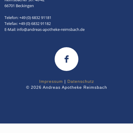
66701 Beckingen
Telefon: +49 (0) 6832 91181
Telefax: +49 (0) 6832 91182
E-Mail: info@andreas-apotheke-reimsbach.de
Impressum
|
Datenschutz
© 2026 Andreas Apotheke Reimsbach