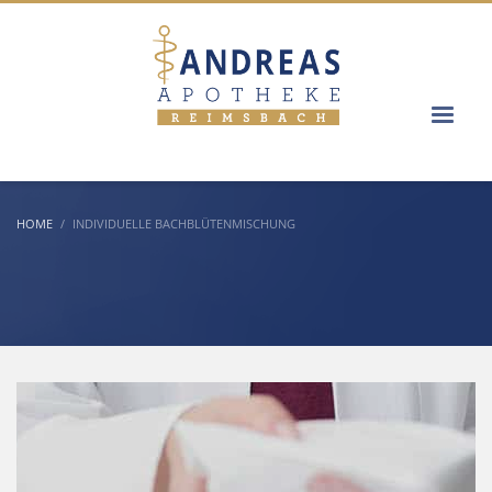
HOME
INDIVIDUELLE BACHBLÜTENMISCHUNG