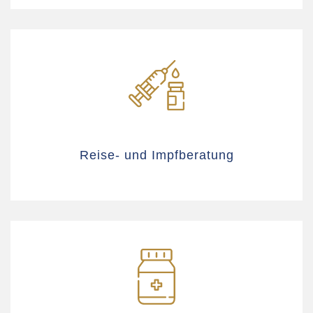
Reise- und Impfberatung