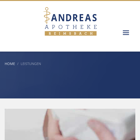
HOME
LEISTUNGEN