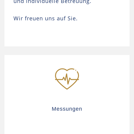
und individuelle Betreuung.
Wir freuen uns auf Sie.
Messungen