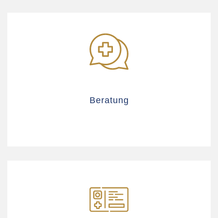
Beratung