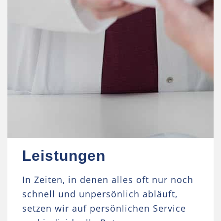
Leistungen
In Zeiten, in denen alles oft nur noch
schnell und unpersönlich abläuft,
setzen wir auf persönlichen Service