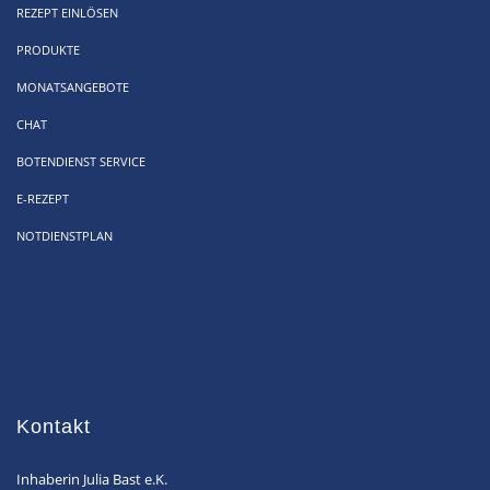
REZEPT EINLÖSEN
PRODUKTE
MONATSANGEBOTE
CHAT
BOTENDIENST SERVICE
E-REZEPT
NOTDIENSTPLAN
Kontakt
Inhaberin Julia Bast e.K.