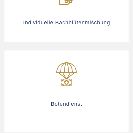
Individuelle Bachblütenmischung
Botendienst