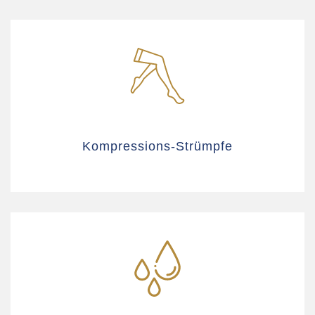
Kompressions-Strümpfe