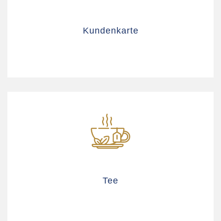
Kundenkarte
Tee