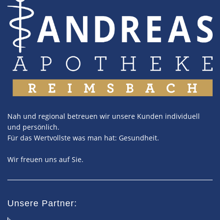
Nah und regional betreuen wir unsere Kunden individuell
und persönlich.
Für das Wertvollste was man hat: Gesundheit.
Wir freuen uns auf Sie.
Unsere Partner: