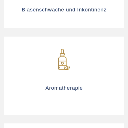
Blasenschwäche und Inkontinenz
Aromatherapie