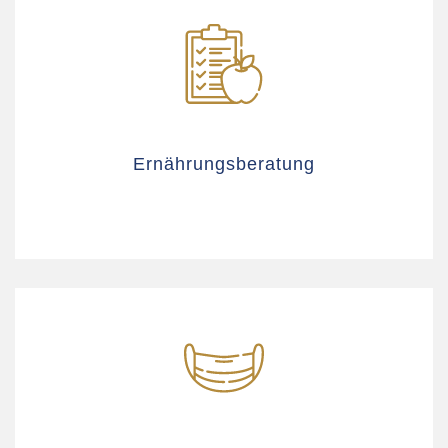
Ernährungsberatung