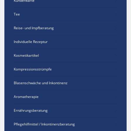
Kundenkarte
Tee
Reise- und Impfberatung
Individuelle Rezeptur
Kosmetikartikel
Kompressionsstrümpfe
Blasenschwäche und Inkontinenz
Aromatherapie
Ernährungsberatung
Pflegehilfmittel / Inkontinenzberatung