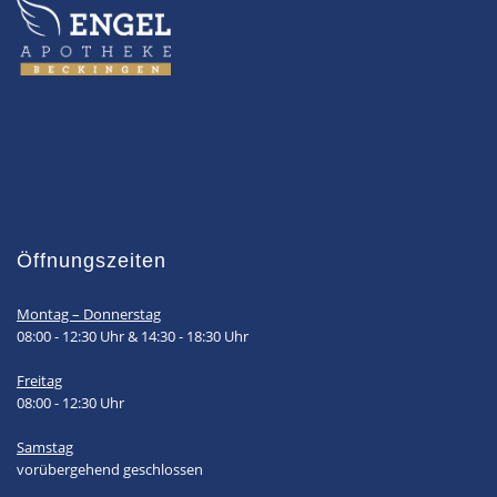
Öffnungszeiten
Montag – Donnerstag
08:00 - 12:30 Uhr & 14:30 - 18:30 Uhr
Freitag
08:00 - 12:30 Uhr
Samstag
vorübergehend geschlossen