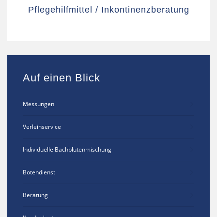
Pflegehilfmittel / Inkontinenzberatung
Auf einen Blick
Messungen
Verleihservice
Individuelle Bachblütenmischung
Botendienst
Beratung