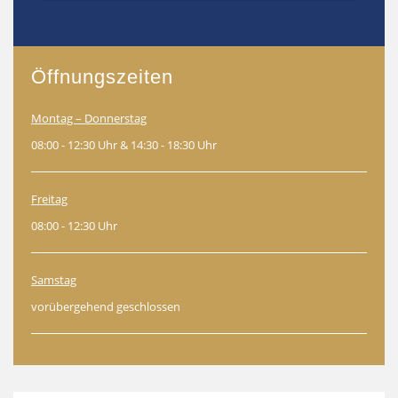
Öffnungszeiten
Montag – Donnerstag
08:00 - 12:30 Uhr & 14:30 - 18:30 Uhr
Freitag
08:00 - 12:30 Uhr
Samstag
vorübergehend geschlossen