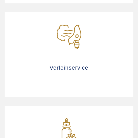
Verleihservice