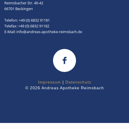
Reimsbacher Str. 40-42
66701 Beckingen
Telefon: +49 (0) 6832 91181
Telefax: +49 (0) 6832 91182
E-Mail: info@andreas-apotheke-reimsbach.de
Impressum
|
Datenschutz
© 2026 Andreas Apotheke Reimsbach