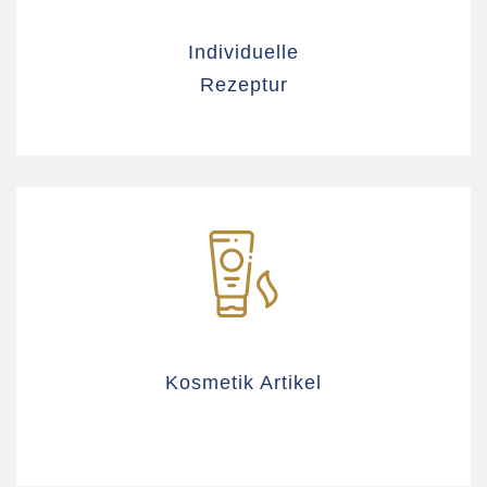
Individuelle
Rezeptur
Kosmetik Artikel