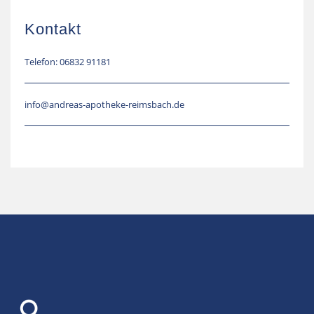
Kontakt
Telefon: 06832 91181
info@andreas-apotheke-reimsbach.de