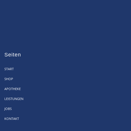
Seiten
START
SHOP
APOTHEKE
LEISTUNGEN
JOBS
KONTAKT